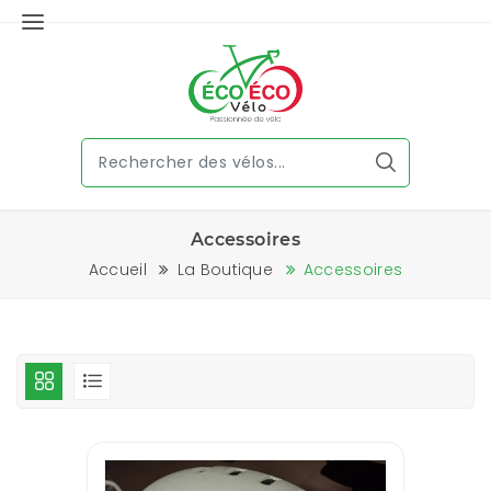
Accessoires
Accueil
La Boutique
Accessoires