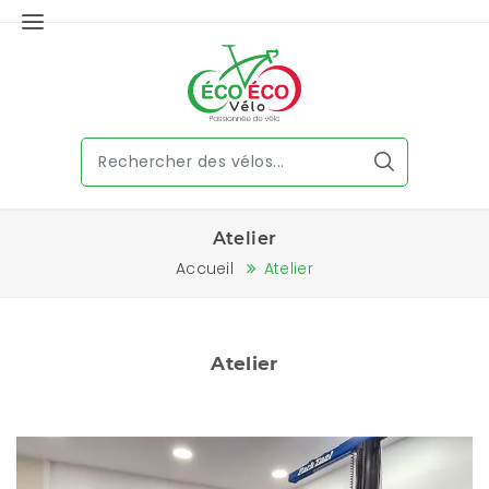
Atelier
Accueil
Atelier
Atelier