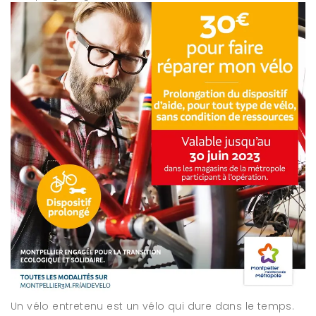
Un vélo entretenu est un vélo qui dure dans le temps.