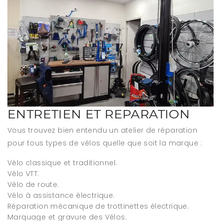
ENTRETIEN ET REPARATION
Vous trouvez bien entendu un atelier de réparation
pour tous types de vélos quelle que soit la marque :
Vélo classique et traditionnel.
Vélo VTT.
Vélo de route.
Vélo à assistance électrique.
Réparation mécanique de trottinettes électrique.
Marquage et gravure des Vélos.