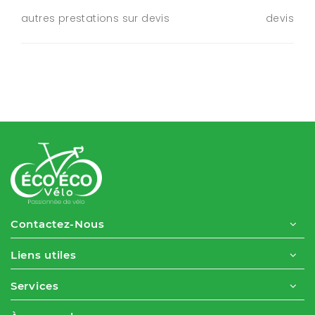
autres prestations sur devis
devis
Contactez-Nous
Liens utiles
Services