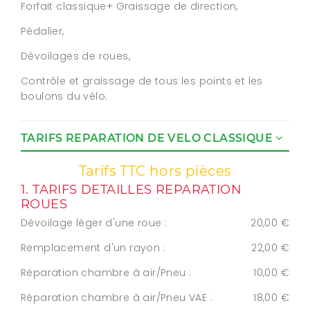
Forfait classique+ Graissage de direction,
Pédalier,
Dévoilages de roues,
Contrôle et graissage de tous les points et les
boulons du vélo.
TARIFS REPARATION DE VELO CLASSIQUE
Tarifs TTC hors pièces
1. TARIFS DETAILLES REPARATION
ROUES
Dévoilage léger d'une roue :
20,00 €
Remplacement d'un rayon :
22,00 €
Réparation chambre à air/Pneu :
10,00 €
Réparation chambre à air/Pneu VAE :
18,00 €