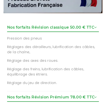
Nos forfaits Révision classique 50.00 € TTC
Pression des pneus
Réglages des dérailleurs, lubrification des câbles,
de la chaîne,
Réglage des axes des roues.
Réglage des freins, lubrification des câbles,
équilibrage des étriers.
Réglage du jeu de direction.
Nos forfaits Révision Prémium 78.00 € TTC