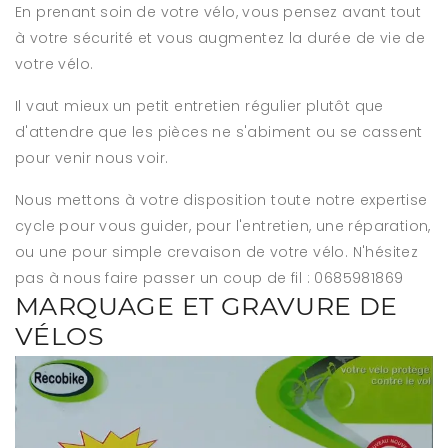
En prenant soin de votre vélo, vous pensez avant tout
à votre sécurité et vous augmentez la durée de vie de
votre vélo.
Il vaut mieux un petit entretien régulier plutôt que
d'attendre que les pièces ne s'abiment ou se cassent
pour venir nous voir.
Nous mettons à votre disposition toute notre expertise
cycle pour vous guider, pour l'entretien, une réparation,
ou une pour simple crevaison de votre vélo. N'hésitez
pas à nous faire passer un coup de fil : 0685981869
MARQUAGE ET GRAVURE DE
VÉLOS