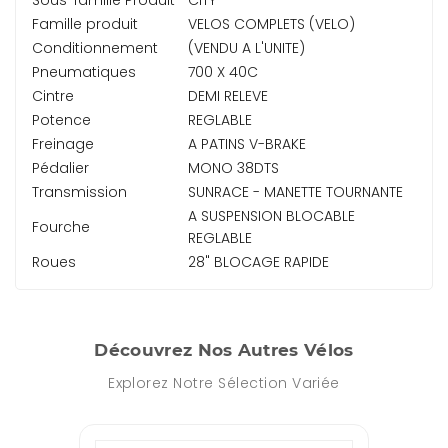
Famille produit
VELOS COMPLETS (VELO)
Conditionnement
(VENDU A L'UNITE)
Pneumatiques
700 X 40C
Cintre
DEMI RELEVE
Potence
REGLABLE
Freinage
A PATINS V-BRAKE
Pédalier
MONO 38DTS
Transmission
SUNRACE - MANETTE TOURNANTE
A SUSPENSION BLOCABLE
Fourche
REGLABLE
Roues
28" BLOCAGE RAPIDE
Découvrez Nos Autres Vélos
Explorez Notre Sélection Variée