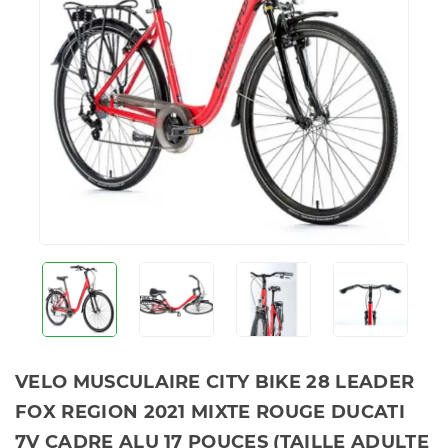
VELO MUSCULAIRE CITY BIKE 28 LEADER
FOX REGION 2021 MIXTE ROUGE DUCATI
7V CADRE ALU 17 POUCES (TAILLE ADULTE