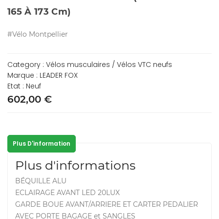
165 À 173 Cm)
#Vélo Montpellier
Category : Vélos musculaires / Vélos VTC neufs
Marque : LEADER FOX
Etat : Neuf
602,00 €
Plus D'information
Plus d'informations
BÉQUILLE ALU
ECLAIRAGE AVANT LED 20LUX
GARDE BOUE AVANT/ARRIERE ET CARTER PEDALIER
AVEC PORTE BAGAGE et SANGLES