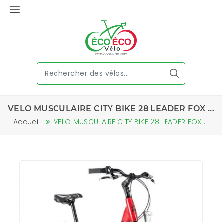
VELO MUSCULAIRE CITY BIKE 28 LEADER FOX ...
Accueil
VELO MUSCULAIRE CITY BIKE 28 LEADER FOX ...